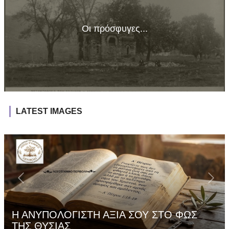
Οι πρόσφυγες...
LATEST IMAGES
Η ΑΝΥΠΟΛΟΓΙΣΤΗ ΑΞΙΑ ΣΟΥ ΣΤΟ ΦΩΣ
ΤΗΣ ΘΥΣΙΑΣ