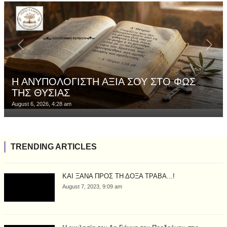
Η ΑΝΥΠΟΛΟΓΙΣΤΗ ΑΞΙΑ ΣΟΥ ΣΤΟ ΦΩΣ
ΤΗΣ ΘΥΣΙΑΣ
August 6, 2026, 4:28 am
TRENDING ARTICLES
ΚΑΙ ΞΑΝΑ ΠΡΟΣ ΤΗ ΔΟΞΑ ΤΡΑΒΑ...!
August 7, 2023, 9:09 am